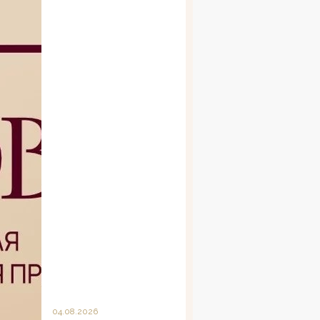
04.08.2026