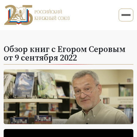
Обзор книг с Егором Серовым
от 9 сентября 2022