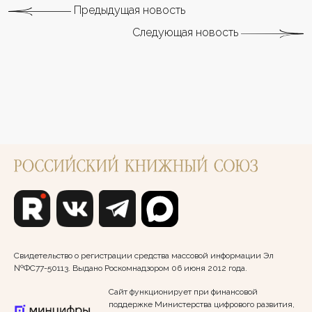
Предыдущая новость
Следующая новость
Свидетельство о регистрации средства массовой информации Эл
№ФС77-50113. Выдано Роскомнадзором 06 июня 2012 года.
Сайт функционирует при финансовой
поддержке Министерства цифрового развития,