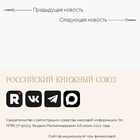
Предыдущая новость
Следующая новость
Свидетельство о регистрации средства массовой информации Эл
№ФС77-50113. Выдано Роскомнадзором 06 июня 2012 года.
Сайт функционирует при финансовой