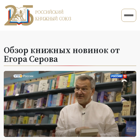
Обзор книжных новинок от
Егора Серова