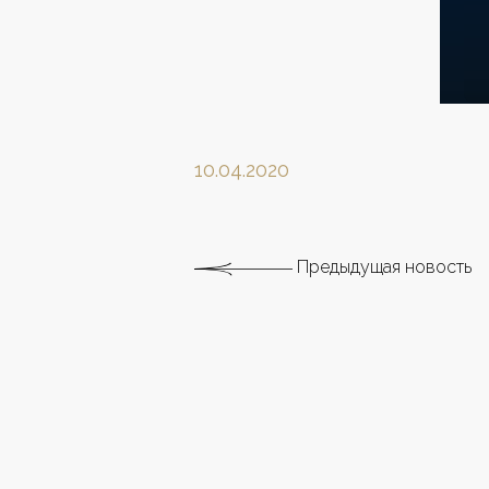
10.04.2020
Предыдущая новость