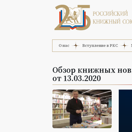
О нас
Вступление в РКС
Обзор книжных нови
от 13.03.2020