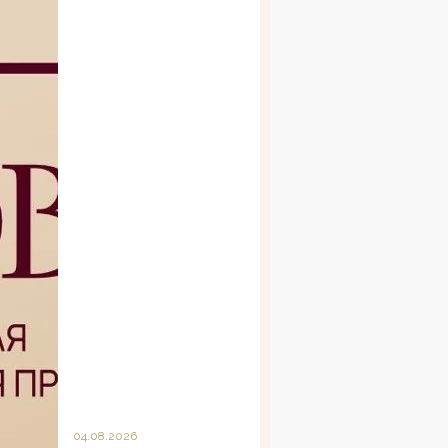
04.08.2026