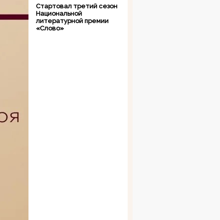
Стартовал третий сезон
Национальной
литературной премии
«Слово»