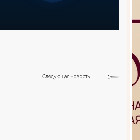
Следующая новость