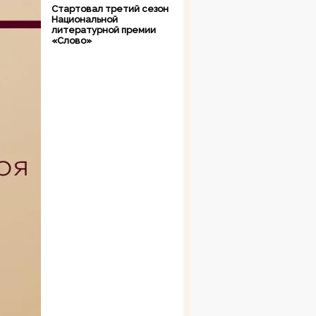
Стартовал третий сезон
Национальной
литературной премии
«Слово»