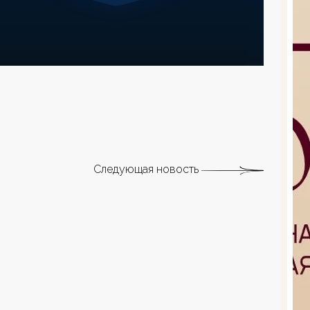
Следующая новость