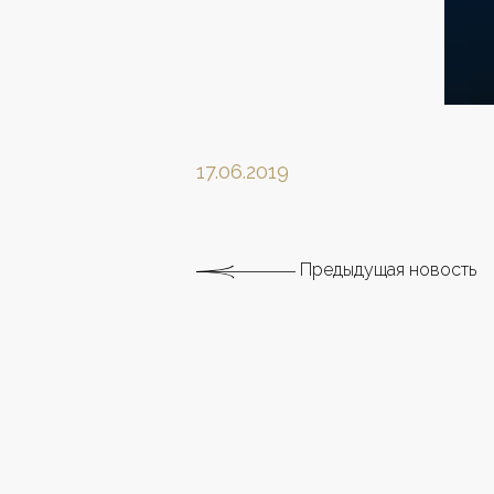
17.06.2019
Предыдущая новость