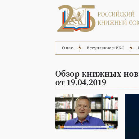
О нас
Вступление в РКС
Обзор книжных нови
от 19.04.2019