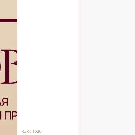
04.08.2026