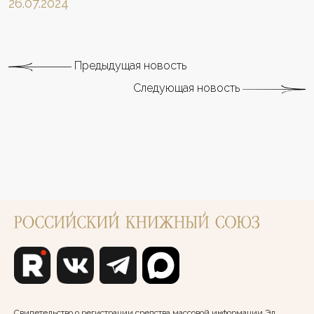
26.07.2024
Предыдущая новость
Следующая новость
Свидетельство о регистрации средства массовой информации Эл