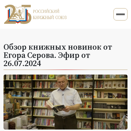
Обзор книжных новинок от
Егора Серова. Эфир от
26.07.2024