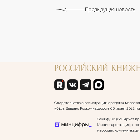
Предыдущая новость
Свидетельство о регистрации средства массо
50113. Выдано Роскомнадзором 06 июня 2012 го
Сайт функционирует пр
Министерства цифрового
массовых коммуникаци