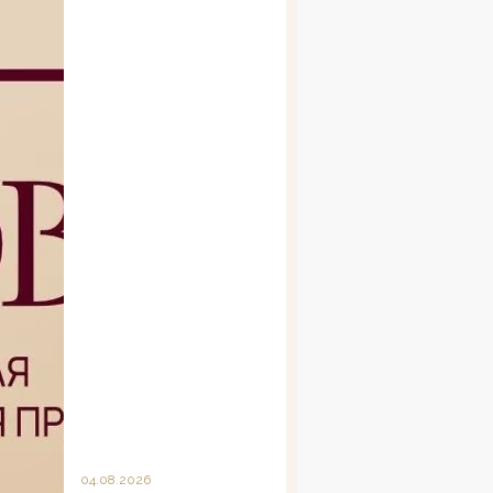
04.08.2026