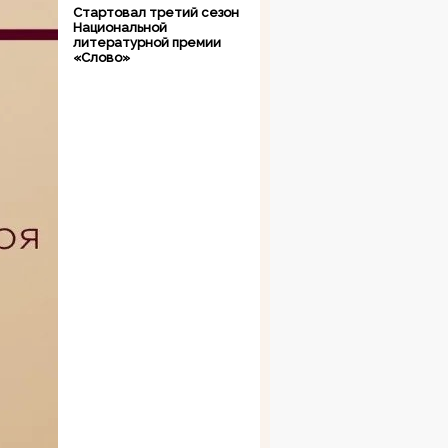
Стартовал третий сезон
Национальной
литературной премии
«Слово»