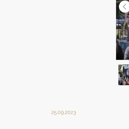
25.09.2023