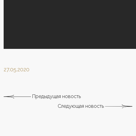
27.05.2020
Предыдущая новость
Следующая новость