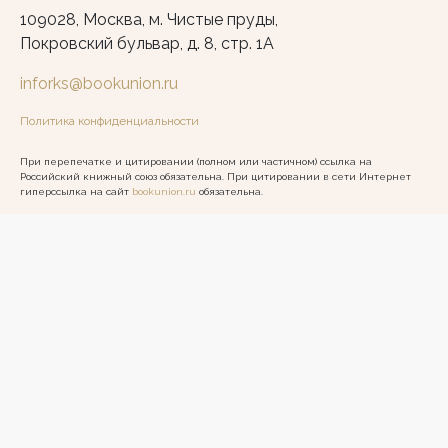
109028, Москва, м. Чистые пруды,
Покровский бульвар, д. 8, стр. 1А
inforks@bookunion.ru
Политика конфиденциальности
При перепечатке и цитировании (полном или частичном) ссылка на
Российский книжный союз обязательна. При цитировании в сети Интернет
гиперссылка на сайт
bookunion.ru
обязательна.