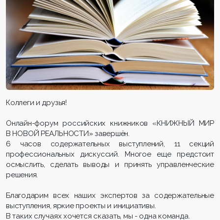
Коллеги и друзья!
Онлайн-форум российских книжников «КНИЖНЫЙ МИР
В НОВОЙ РЕАЛЬНОСТИ» завершён.
6 часов содержательных выступлений, 11 секций
профессиональных дискуссий. Многое еще предстоит
осмыслить, сделать выводы и принять управленческие
решения.
Благодарим всех наших экспертов за содержательные
выступления, яркие проекты и инициативы.
В таких случаях хочется сказать, мы - одна команда.