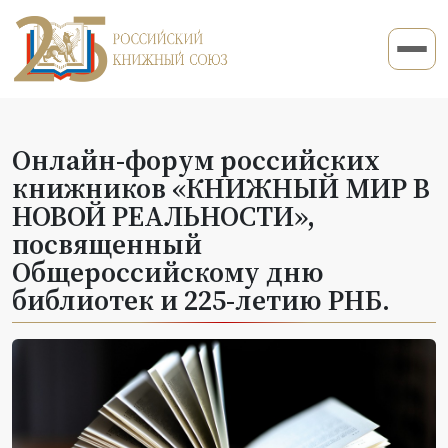
Онлайн-форум российских
книжников «КНИЖНЫЙ МИР В
НОВОЙ РЕАЛЬНОСТИ»,
посвященный
Общероссийскому дню
библиотек и 225-летию РНБ.