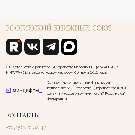
Свидетельство о регистрации средства массовой информации Эл
№ФС77-50113. Выдано Роскомнадзором 06 июня 2012 года.
Сайт функционирует при финансовой
поддержке Министерства цифрового развития,
связи и массовых коммуникаций Российской
Федерации.
КОНТАКТЫ
+7(925)247-92-43