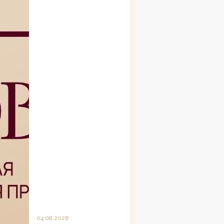
04.08.2026