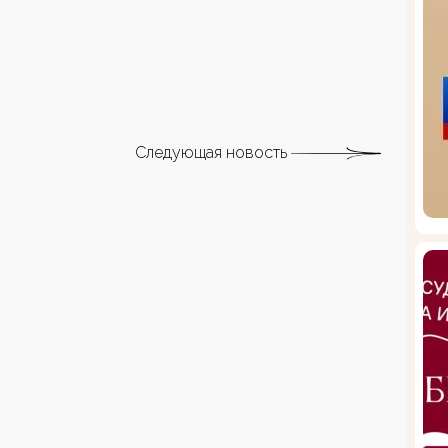
Следующая новость