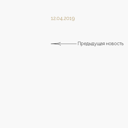
12.04.2019
Предыдущая новость