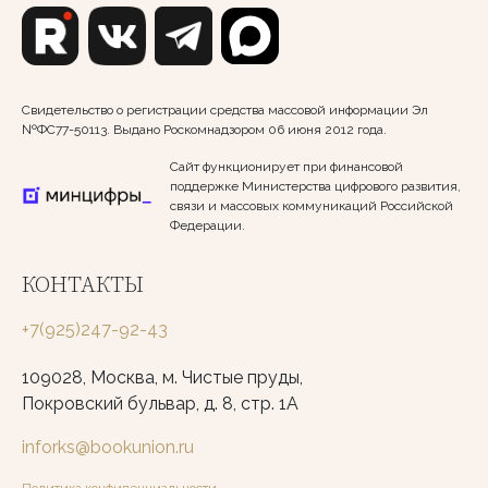
Свидетельство о регистрации средства массовой информации Эл
№ФС77-50113. Выдано Роскомнадзором 06 июня 2012 года.
Сайт функционирует при финансовой
поддержке Министерства цифрового развития,
связи и массовых коммуникаций Российской
Федерации.
КОНТАКТЫ
+7(925)247-92-43
109028, Москва, м. Чистые пруды,
Покровский бульвар, д. 8, стр. 1А
inforks@bookunion.ru
Политика конфиденциальности