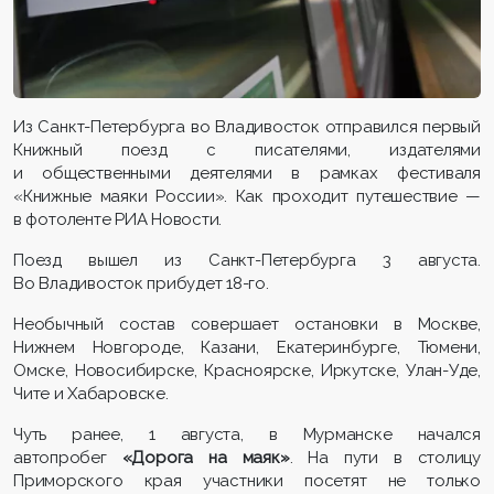
Из Санкт-Петербурга во Владивосток отправился первый
Книжный поезд с писателями, издателями
и общественными деятелями в рамках фестиваля
«Книжные маяки России». Как проходит путешествие —
в фотоленте РИА Новости.
Поезд вышел из Санкт-Петербурга 3 августа.
Во Владивосток прибудет 18-го.
Необычный состав совершает остановки в Москве,
Нижнем Новгороде, Казани, Екатеринбурге, Тюмени,
Омске, Новосибирске, Красноярске, Иркутске, Улан-Уде,
Чите и Хабаровске.
Чуть ранее, 1 августа, в Мурманске начался
автопробег
«Дорога на маяк»
. На пути в столицу
Приморского края участники посетят не только