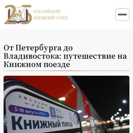
От Петербурга до
Владивостока: путешествие на
Книжном поезде