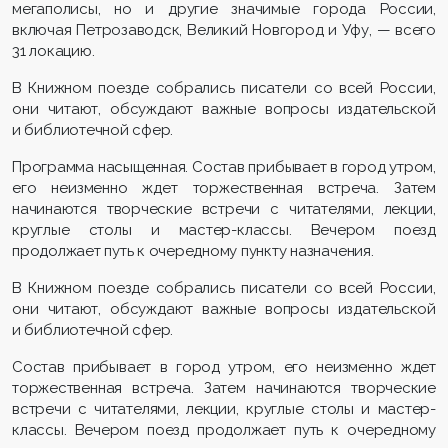
мегаполисы, но и другие значимые города России,
включая Петрозаводск, Великий Новгород и Уфу, — всего
31 локацию.
В Книжном поезде собрались писатели со всей России,
они читают, обсуждают важные вопросы издательской
и библиотечной сфер.
Программа насыщенная. Состав прибывает в город утром,
его неизменно ждет торжественная встреча. Затем
начинаются творческие встречи с читателями, лекции,
круглые столы и мастер-классы. Вечером поезд
продолжает путь к очередному пункту назначения.
В Книжном поезде собрались писатели со всей России,
они читают, обсуждают важные вопросы издательской
и библиотечной сфер.
Состав прибывает в город утром, его неизменно ждет
торжественная встреча. Затем начинаются творческие
встречи с читателями, лекции, круглые столы и мастер-
классы. Вечером поезд продолжает путь к очередному