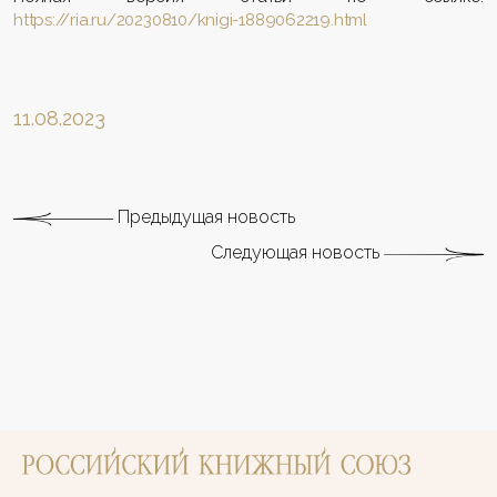
https://ria.ru/20230810/knigi-1889062219.html
11.08.2023
Предыдущая новость
Следующая новость