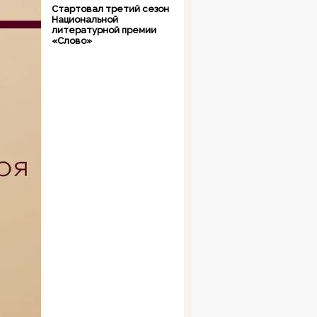
Стартовал третий сезон
Национальной
литературной премии
«Слово»