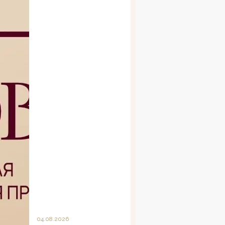
04.08.2026