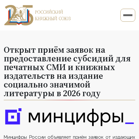
Открыт приём заявок на
предоставление субсидий для
печатных СМИ и книжных
издательств на издание
социально значимой
литературы в 2026 году
Минцифры России объявляет приём заявок от издающих