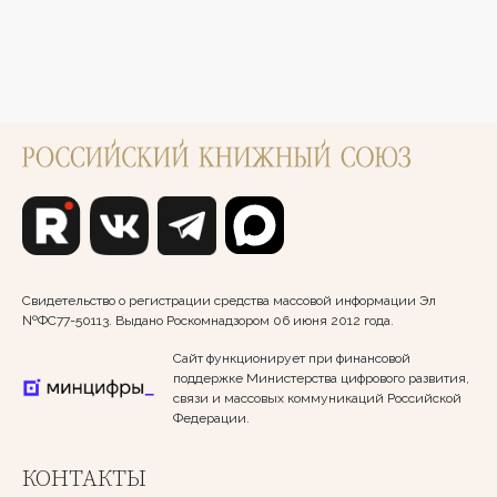
Свидетельство о регистрации средства массовой информации Эл
№ФС77-50113. Выдано Роскомнадзором 06 июня 2012 года.
Сайт функционирует при финансовой
поддержке Министерства цифрового развития,
связи и массовых коммуникаций Российской
Федерации.
КОНТАКТЫ