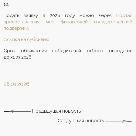
10.
Подать заявку в 2026 году можно через
Портал
предоставления мер финансовой государственной
поддержки
.
Ссылка на субсидию
.
Срок объявления победителей отбора определён
до 31.03.2026
26.01.2026
Предыдущая новость
Следующая новость