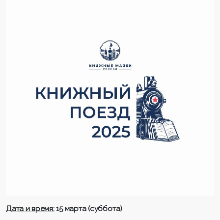
Дата и время:
15 марта (суббота)