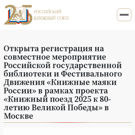
Открыта регистрация на
совместное мероприятие
Российской государственной
библиотеки и Фестивального
Движения «Книжные маяки
России» в рамках проекта
«Книжный поезд 2025 к 80-
летию Великой Победы» в
Москве