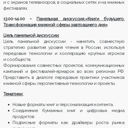
и с экранов телевизоров, в социальных сетях и на книжных
фестивалях.
13.00-14.00 –
Панельная дискуссия.
«Книги будущего.
Трансформация книжной сферы завтрашнего дня»
Цель панельной дискуссии:
Цель панельной дискуссии - наметить совместную
стратегию развития уровня чтения в России, используя
передовые технологии и кооперацию крупных игроков
и сообществ.
Формирование совместных проектов, коммуникационных
кампаний и фестивалей-ярмарок во всех регионах РФ.
Представить в диалоге передовые практики участников
книжной сферы, перспективные технологии и проекты.
Тематики:
Новые форматы книг и персонализация контента.
Соединение бумажных книг и цифровых медиа
продуктов.
Подписные форматы как драйверы роста рынка