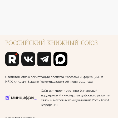
Свидетельство о регистрации средства массовой информации Эл
№ФС77-50113. Выдано Роскомнадзором 06 июня 2012 года.
Сайт функционирует при финансовой
поддержке Министерства цифрового развития,
связи и массовых коммуникаций Российской
Федерации.