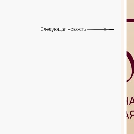
Следующая новость