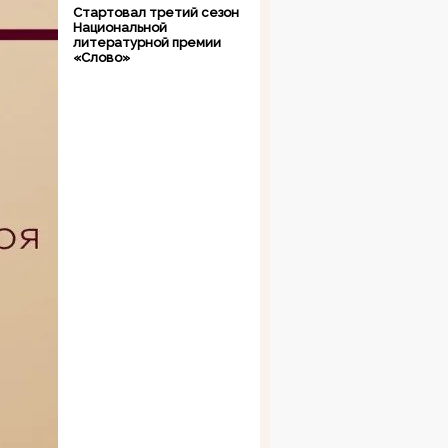
Стартовал третий сезон
Национальной
литературной премии
«Слово»