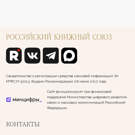
Свидетельство о регистрации средства массовой информации Эл
№ФС77-50113. Выдано Роскомнадзором 06 июня 2012 года.
Сайт функционирует при финансовой
поддержке Министерства цифрового развития,
связи и массовых коммуникаций Российской
Федерации.
КОНТАКТЫ