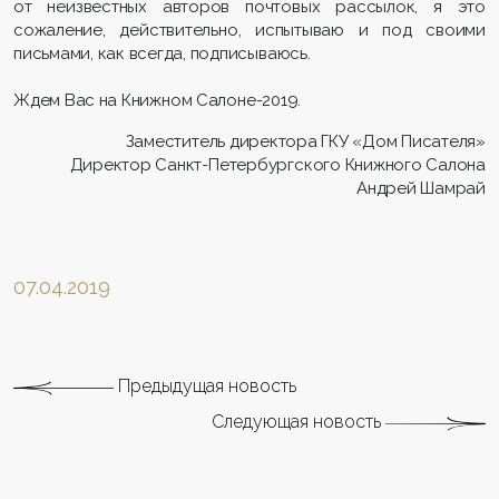
от неизвестных авторов почтовых рассылок, я это
сожаление, действительно, испытываю и под своими
письмами, как всегда, подписываюсь.
Ждем Вас на Книжном Салоне-2019.
Заместитель директора ГКУ «Дом Писателя»
Директор Санкт-Петербургского Книжного Салона
Андрей Шамра
й
07.04.2019
Предыдущая новость
Следующая новость