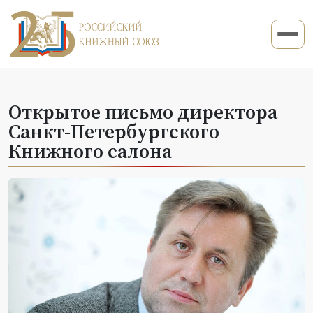
Открытое письмо директора
Санкт-Петербургского
Книжного салона