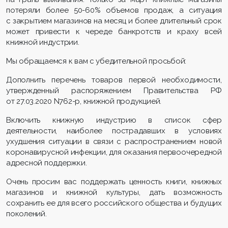
потеряли более 50-60% объемов продаж, а ситуация
с закрытием магазинов на месяц и более длительный срок
может привести к череде банкротств и краху всей
книжной индустрии.
Мы обращаемся к вам с убедительной просьбой:
Дополнить перечень товаров первой необходимости,
утвержденный распоряжением Правительства РФ
от 27.03.2020 N762-р, книжной продукцией.
Включить книжную индустрию в список сфер
деятельности, наиболее пострадавших в условиях
ухудшения ситуации в связи с распространением новой
коронавирусной инфекции, для оказания первоочередной
адресной поддержки.
Очень просим вас поддержать ценность книги, книжных
магазинов и книжной культуры, дать возможность
сохранить ее для всего российского общества и будущих
поколений.