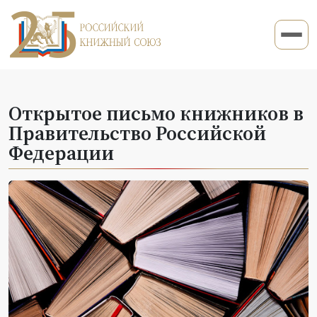
Открытое письмо книжников в
Правительство Российской
Федерации