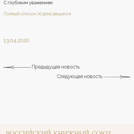
С глубоким уважением
Полный список подписавшихся
13.04.2020
Предыдущая новость
Следующая новость