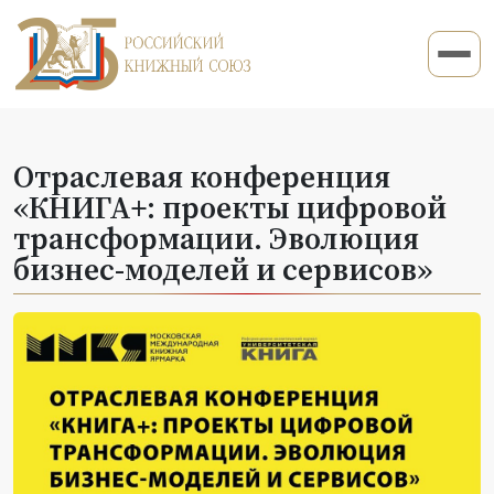
Отраслевая конференция
«КНИГА+: проекты цифровой
трансформации. Эволюция
бизнес-моделей и сервисов»