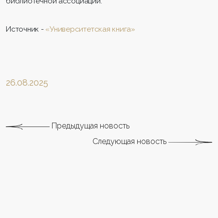
библиотечной ассоциации.
Источник -
«Университетская книга»
26.08.2025
Предыдущая новость
Следующая новость