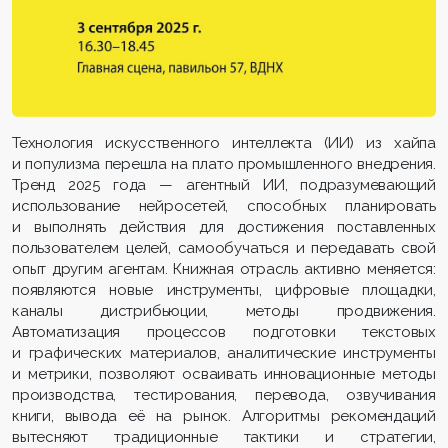
Технология искусственного интеллекта (ИИ) из хайпа
и популизма перешла на плато промышленного внедрения.
Тренд 2025 года — агентный ИИ, подразумевающий
использование нейросетей, способных планировать
и выполнять действия для достижения поставленных
пользователем целей, самообучаться и передавать свой
опыт другим агентам. Книжная отрасль активно меняется:
появляются новые инструменты, цифровые площадки,
каналы дистрибьюции, методы продвижения.
Автоматизация процессов подготовки текстовых
и графических материалов, аналитические инструменты
и метрики, позволяют осваивать инновационные методы
производства, тестирования, перевода, озвучивания
книги, вывода её на рынок. Алгоритмы рекомендаций
вытесняют традиционные тактики и стратегии,