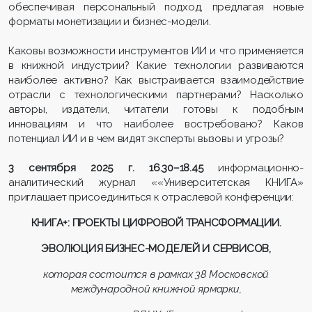
обеспечивая персональный подход, предлагая новые
форматы монетизации и бизнес-модели.
Каковы возможности инструментов ИИ и что применяется
в книжной индустрии? Какие технологии развиваются
наиболее активно? Как выстраивается взаимодействие
отрасли с технологическими партнерами? Насколько
авторы, издатели, читатели готовы к подобным
инновациям и что наиболее востребовано? Каков
потенциал ИИ и в чем видят эксперты вызовы и угрозы?
3 сентября 2025 г. 16.30–18.45
информационно-
аналитический журнал ««Университетская КНИГА»
приглашает присоединиться к отраслевой конференции:
КНИГА+: ПРОЕКТЫ ЦИФРОВОЙ ТРАНСФОРМАЦИИ.
ЭВОЛЮЦИЯ БИЗНЕС-МОДЕЛЕЙ И СЕРВИСОВ,
которая состоится в рамках 38 Московской
международной книжной ярмарки,