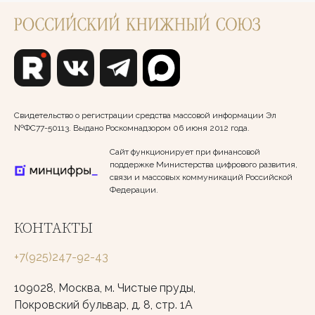
Свидетельство о регистрации средства массовой информации Эл
№ФС77-50113. Выдано Роскомнадзором 06 июня 2012 года.
Сайт функционирует при финансовой
поддержке Министерства цифрового развития,
связи и массовых коммуникаций Российской
Федерации.
КОНТАКТЫ
+7(925)247-92-43
109028, Москва, м. Чистые пруды,
Покровский бульвар, д. 8, стр. 1А