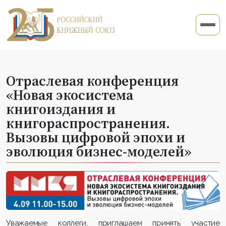
Отраслевая конференция
«Новая экосистема
книгоиздания и
книгораспространения.
Вызовы цифровой эпохи и
эволюция бизнес-моделей»
Уважаемые коллеги, приглашаем принять участие