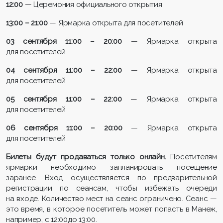
12:00
— Церемония официального открытия
13:00 – 21:00
— Ярмарка открыта для посетителей
03 сентября 11:00 – 20:00
— Ярмарка открыта
для посетителей
04 сентября 11:00 – 22:00
— Ярмарка открыта
для посетителей
05 сентября 11:00 – 22:00
— Ярмарка открыта
для посетителей
06 сентября 11:00 – 20:00
— Ярмарка открыта
для посетителей
Билеты будут продаваться только онлайн.
Посетителям
ярмарки необходимо запланировать посещение
заранее. Вход осуществляется по предварительной
регистрации по сеансам, чтобы избежать очереди
на входе. Количество мест на сеанс ограничено. Сеанс —
это время, в которое посетитель может попасть в Манеж,
например, с 12:00до 13:00.