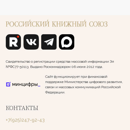
Свидетельство о регистрации средства массовой информации Эл
№ФС77-50113. Выдано Роскомнадзором 06 июня 2012 года.
Сайт функционирует при финансовой
поддержке Министерства цифрового развития,
связи и массовых коммуникаций Российской
Федерации.
КОНТАКТЫ
+7(925)247-92-43