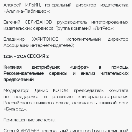
Алексей ИЛЬИН, генеральный директор издательства
«Альпина-Паблишер»;
Евгений СЕЛИВАНОВ, руководитель интегрированных
издательских сервисов, Группа компаний «ЛитРес»;
Владимир ХАРИТОНОВ, исполнительный директор
Ассоциации интернет-издателей;
12.15 – 13.15 СЕССИЯ 2
Книжная дистрибуция: «цифра» в помощь.
Рекомендательные сервисы и анализ читательских
предпочтений
Модератор: Денис КОТОВ, председатель комитета
по поддержке и развитию книгораспространения
Российского книжного союза, основатель книжной сети
«Буквоед».
Приглашенные эксперты:
Сергей АНУРЬЕВ, генеральный директор Группы компаний