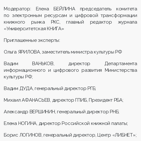
Модератор: Елена БЕЙЛИНА председатель комитета
по электронным ресурсам и цифровой трансформации
книжного рынка РКС, главный редактор журнала
«Университетская КНИГА»
Приглашенные эксперты:
Ольга ЯРИЛОВА, заместитель министра культуры РФ
Вадим ВАНЬКОВ, директор Департамента
информационного и цифрового развития Министерства
культуры РФ;
Вадим ДУДА, генеральный директор РГБ;
Михаил АФАНАСЬЕВ, директор ГПИБ, Президент РБА;
Александр ВЕРШИНИН, генеральный директор РНБ;
Елена НОГИНА, директор Российской книжной палаты;
Борис ЛОГИНОВ, генеральный директор, Центр «ЛИБНЕТ»;