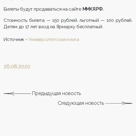
Билеты будут продаваться на сайте
ММКЯ.РФ.
Стоимость билета — 150 рублей, льготный — 100 рублей.
Детям до 17 лет вход на Ярмарку бесплатный.
Источник -
Университетская книга
26.08.2020
Предыдущая новость
Следующая новость