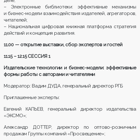
деле;
– Электронные библиотеки: эффективные механизмы
и бизнес-модели взаимодействия издателей, агрегаторов,
читателей;
– Национальная цифровая книжная платформа стратегия
действий и концепция развития.
11.00 — открытие выставки, сбор экспертов и гостей
11.15 – 12.15 СЕССИЯ 1
Издательские технологии и бизнес-модели: эффективные
формы работы с авторами и читателями
Модератор: Вадим ДУДА, генеральный директор РГБ
Приглашенные эксперты:
Евгений КАПЬЕВ, генеральный директор издательства
«ЭКСМО»;
Александр ДОТТЕР, директор по оптово-розничным
продажам Группы компаний «Просвещение»;