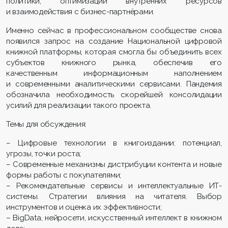
политики, оптимизации внутренних ресурсов
и взаимодействия с бизнес-партнёрами.
Именно сейчас в профессиональном сообществе снова
появился запрос на создание Национальной цифровой
книжной платформы, которая смогла бы объединить всех
субъектов книжного рынка, обеспечив его
качественным информационным наполнением
и современными аналитическими сервисами. Пандемия
обозначила необходимость скорейшей консолидации
усилий для реализации такого проекта.
Темы для обсуждения:
– Цифровые технологии в книгоиздании: потенциал,
угрозы, точки роста;
– Современные механизмы дистрибуции контента и новые
формы работы с покупателями;
– Рекомендательные сервисы и интеллектуальные ИТ-
системы. Стратегии влияния на читателя. Выбор
инструментов и оценка их эффективности;
– BigData, нейросети, искусственный интеллект в книжном