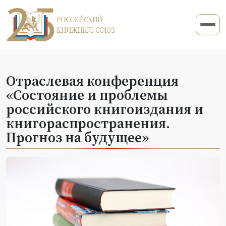
Отраслевая конференция
«Состояние и проблемы
российского книгоиздания и
книгораспространения.
Прогноз на будущее»