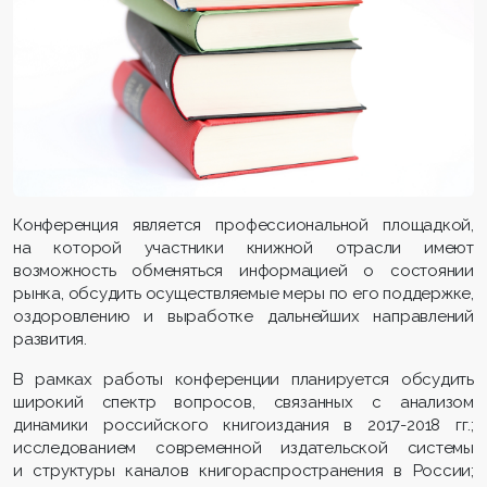
Конференция является профессиональной площадкой,
на которой участники книжной отрасли имеют
возможность обменяться информацией о состоянии
рынка, обсудить осуществляемые меры по его поддержке,
оздоровлению и выработке дальнейших направлений
развития.
В рамках работы конференции планируется обсудить
широкий спектр вопросов, связанных с анализом
динамики российского книгоиздания в 2017-2018 гг.;
исследованием современной издательской системы
и структуры каналов книгораспространения в России;