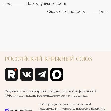
Предыдущая новость
Следующая новость
Свидетельство о регистрации средства массовой информации Эл
№ФС77-50113. Выдано Роскомнадзором 06 июня 2012 года.
Сайт функционирует при финансовой
поддержке Министерства цифрового развития,