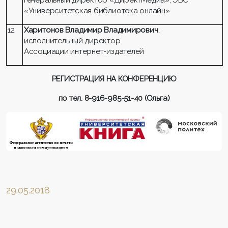
«Университетская библиотека онлайн»
12.
Харитонов Владимир Владимирович
,
исполнительный директор
Ассоциации интернет-издателей
РЕГИСТРАЦИЯ НА КОНФЕРЕНЦИЮ
по тел. 8-916-985-51-40 (Ольга)
29.05.2018