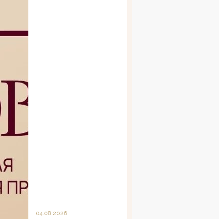
04.08.2026