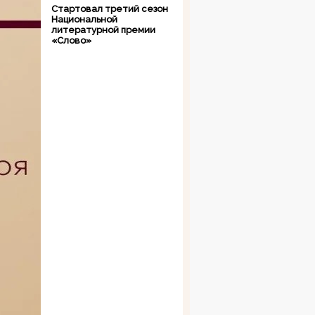
Стартовал третий сезон
Национальной
литературной премии
«Слово»