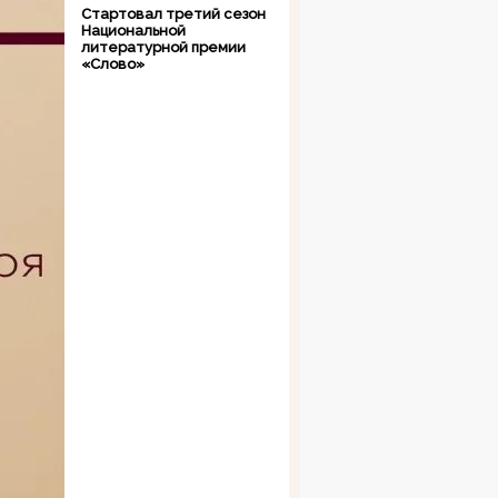
Стартовал третий сезон
Национальной
литературной премии
«Слово»