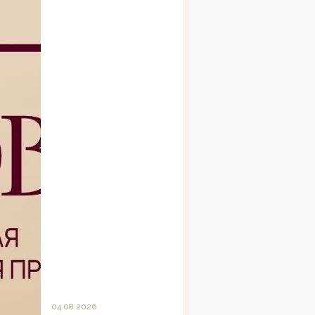
04.08.2026