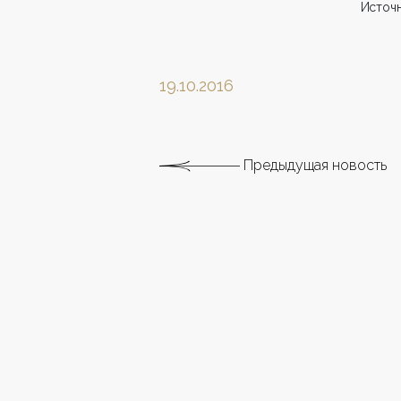
Источн
19.10.2016
Предыдущая новость