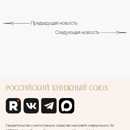
Предыдущая новость
Следующая новость
Свидетельство о регистрации средства массовой информации Эл