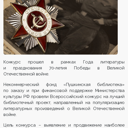
Конкурс прошел в рамках Года литературы
и празднования 70-летия Победы в Великой
Отечественной войне.
Некоммерческий фонд «Пушкинская библиотека»
по заказу и при финансовой поддержке Министерства
культуры РФ провели Всероссийский конкурс на лучший
библиотечный проект, направленный на популяризацию
литературных произведений о Великой Отечественной
войне.
Цель конкурса – выявление и продвижение наиболее