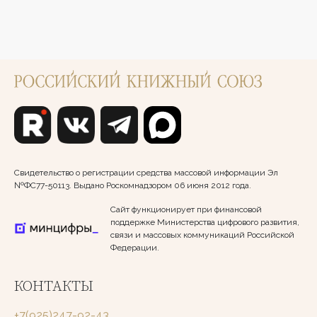
Свидетельство о регистрации средства массовой информации Эл
№ФС77-50113. Выдано Роскомнадзором 06 июня 2012 года.
Сайт функционирует при финансовой
поддержке Министерства цифрового развития,
связи и массовых коммуникаций Российской
Федерации.
КОНТАКТЫ
+7(925)247-92-43