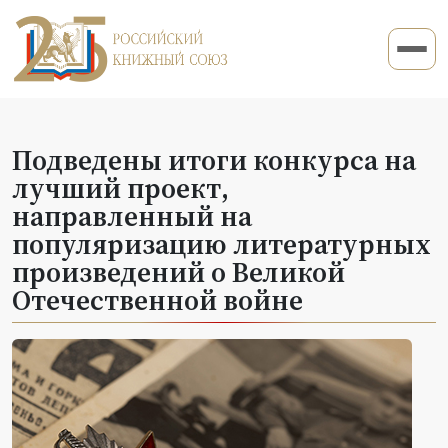
Подведены итоги конкурса на
лучший проект,
направленный на
популяризацию литературных
произведений о Великой
Отечественной войне