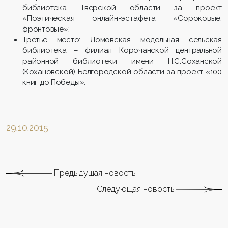
библиотека Тверской области за проект
«Поэтическая онлайн-эстафета «Сороковые,
фронтовые»;
Третье место: Ломовская модельная сельская
библиотека – филиал Корочанской центральной
районной библиотеки имени Н.С.Соханской
(Кохановской) Белгородской области за проект «100
книг до Победы».
29.10.2015
Предыдущая новость
Следующая новость