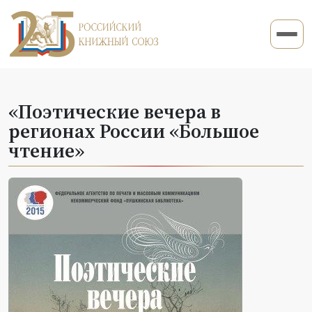
«Поэтические вечера в
регионах России «Большое
чтение»