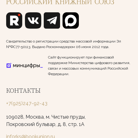
Свидетельство о регистрации средства массовой информации Эл
№ФС77-50113. Выдано Роскомнадзором 06 июня 2012 года.
Сайт функционирует при финансовой
поддержке Министерства цифрового развития,
связи и массовых коммуникаций Российской
Федерации.
КОНТАКТЫ
+7(925)247-92-43
109028, Москва, м. Чистые пруды,
Покровский бульвар, д. 8, стр. 1А
inforks@bookunion.ru