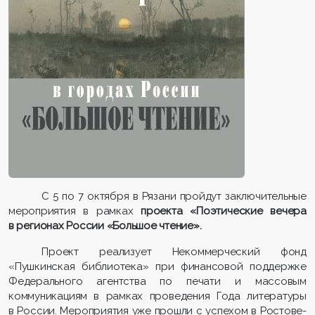
С 5 по 7 октября в Рязани пройдут заключительные
мероприятия в рамках
проекта «Поэтические вечера
в регионах России «Большое чтение».
Проект реализует Некоммерческий фонд
«Пушкинская библиотека» при финансовой поддержке
Федерального агентства по печати и массовым
коммуникациям в рамках проведения Года литературы
в России. Мероприятия уже прошли с успехом в Ростове-