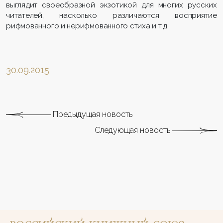
выглядит своеобразной экзотикой для многих русских
читателей, насколько различаются восприятие
рифмованного и нерифмованного стиха и т.д.
30.09.2015
Предыдущая новость
Следующая новость