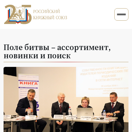
Поле битвы – ассортимент,
новинки и поиск