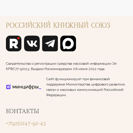
Свидетельство о регистрации средства массовой информации Эл
№ФС77-50113. Выдано Роскомнадзором 06 июня 2012 года.
Сайт функционирует при финансовой
поддержке Министерства цифрового развития,
связи и массовых коммуникаций Российской
Федерации.
КОНТАКТЫ
+7(925)247-92-43