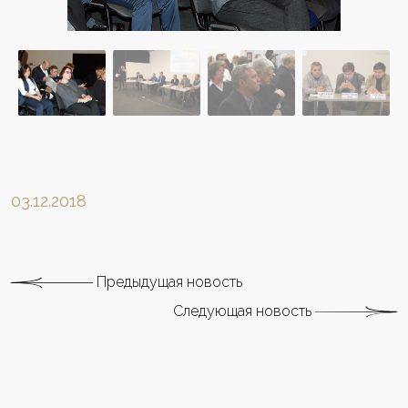
03.12.2018
Предыдущая новость
Следующая новость