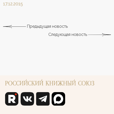
17.12.2015
Предыдущая новость
Следующая новость