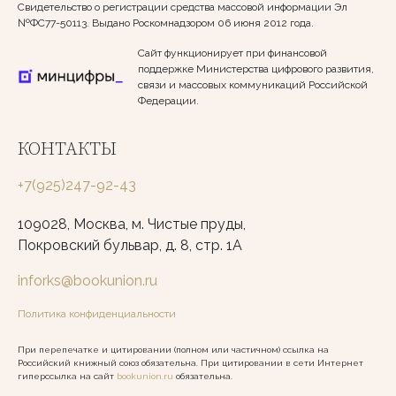
Свидетельство о регистрации средства массовой информации Эл
№ФС77-50113. Выдано Роскомнадзором 06 июня 2012 года.
Сайт функционирует при финансовой
поддержке Министерства цифрового развития,
связи и массовых коммуникаций Российской
Федерации.
КОНТАКТЫ
+7(925)247-92-43
109028, Москва, м. Чистые пруды,
Покровский бульвар, д. 8, стр. 1А
inforks@bookunion.ru
Политика конфиденциальности
При перепечатке и цитировании (полном или частичном) ссылка на
Российский книжный союз обязательна. При цитировании в сети Интернет
гиперссылка на сайт
bookunion.ru
обязательна.