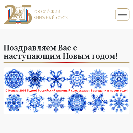
Поздравляем Вас с
наступающим Новым годом!