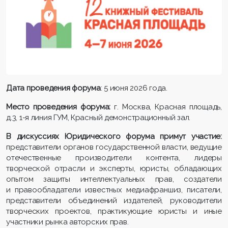
Дата проведения форума
: 5 июня 2026 года.
Место проведения форума:
г. Москва, Красная площадь,
д.3, 1-я линия ГУМ, Красный демонстрационный зал.
В дискуссиях Юридического форума примут участие:
представители органов государственной власти, ведущие
отечественные производители контента, лидеры
творческой отрасли и эксперты, юристы, обладающих
опытом защиты интеллектуальных прав, создатели
и правообладатели известных медиафраншиз, писатели,
представители объединений издателей, руководители
творческих проектов, практикующие юристы и иные
участники рынка авторских прав.