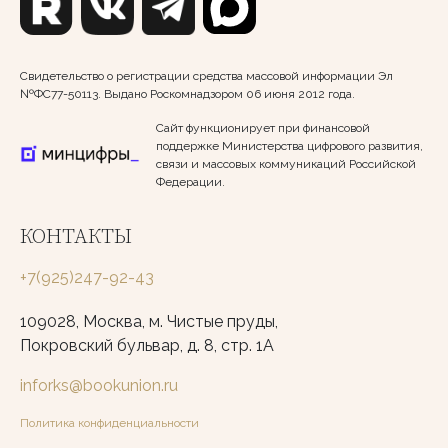
Свидетельство о регистрации средства массовой информации Эл
№ФС77-50113. Выдано Роскомнадзором 06 июня 2012 года.
Сайт функционирует при финансовой
поддержке Министерства цифрового развития,
связи и массовых коммуникаций Российской
Федерации.
КОНТАКТЫ
+7(925)247-92-43
109028, Москва, м. Чистые пруды,
Покровский бульвар, д. 8, стр. 1А
inforks@bookunion.ru
Политика конфиденциальности