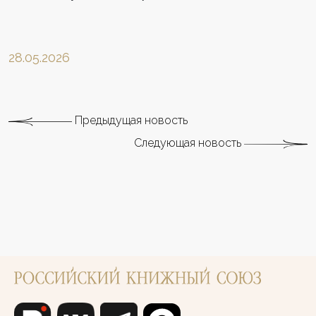
28.05.2026
Предыдущая новость
Следующая новость