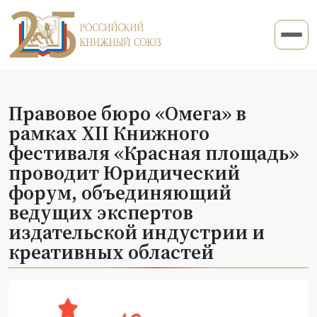
Правовое бюро «Омега» в
рамках XII Книжного
фестиваля «Красная площадь»
проводит Юридический
форум, объединяющий
ведущих экспертов
издательской индустрии и
креативных областей