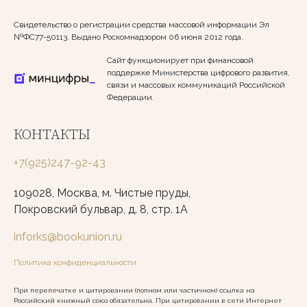
Свидетельство о регистрации средства массовой информации Эл
№ФС77-50113. Выдано Роскомнадзором 06 июня 2012 года.
Сайт функционирует при финансовой
поддержке Министерства цифрового развития,
связи и массовых коммуникаций Российской
Федерации.
КОНТАКТЫ
+7(925)247-92-43
109028, Москва, м. Чистые пруды,
Покровский бульвар, д. 8, стр. 1А
inforks@bookunion.ru
Политика конфиденциальности
При перепечатке и цитировании (полном или частичном) ссылка на
Российский книжный союз обязательна. При цитировании в сети Интернет