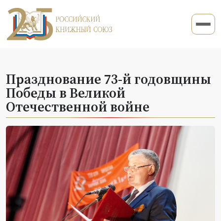
Празднование 73-й годовщины
Победы в Великой
Отечественной войне