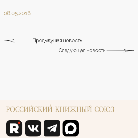
08.05.2018
Предыдущая новость
Следующая новость