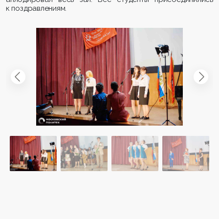
к поздравлениям.