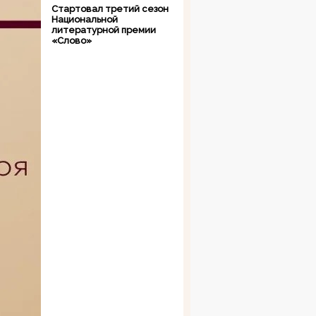
Стартовал третий сезон
Национальной
литературной премии
«Слово»