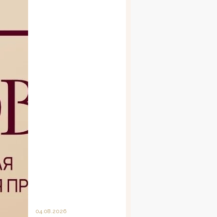
04.08.2026