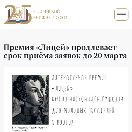
Премия «Лицей» продлевает
срок приёма заявок до 20 марта