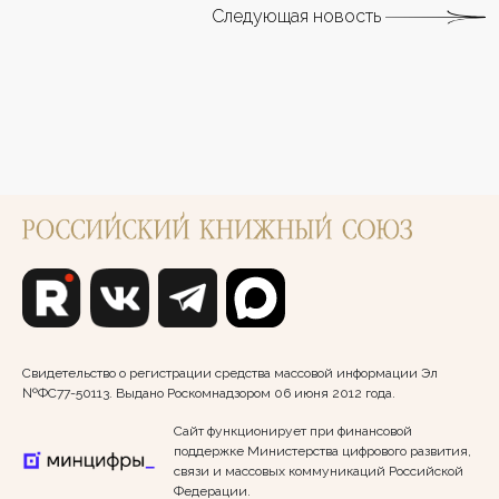
Следующая новость
Свидетельство о регистрации средства массовой информации Эл
№ФС77-50113. Выдано Роскомнадзором 06 июня 2012 года.
Сайт функционирует при финансовой
поддержке Министерства цифрового развития,
связи и массовых коммуникаций Российской
Федерации.