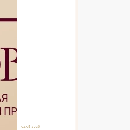
04.08.2026