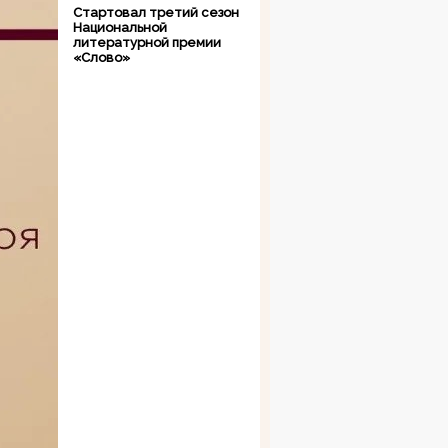
Стартовал третий сезон
Национальной
литературной премии
«Слово»