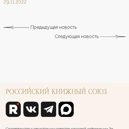
29.11.2022
Предыдущая новость
Следующая новость
Свидетельство о регистрации средства массовой информации Эл