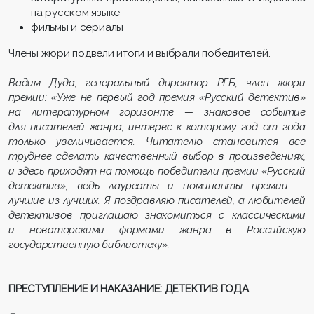
на русском языке
фильмы и сериалы
Члены жюри подвели итоги и выбрали победителей.
Вадим Дуда, генеральный директор РГБ, член жюри
премии: «Уже не первый год премия «Русский детектив»
на литературном горизонте — знаковое событие
для писателей жанра, интерес к которому год от года
только увеличивается. Читателю становится все
труднее сделать качественный выбор в произведениях,
и здесь приходят на помощь победители премии «Русский
детектив», ведь лауреаты и номинанты премии —
лучшие из лучших. Я поздравляю писателей, а любителей
детективов приглашаю знакомиться с классическими
и новаторскими формами жанра в Российскую
государственную библиотеку».
ПРЕСТУПЛЕНИЕ И НАКАЗАНИЕ: ДЕТЕКТИВ ГОДА