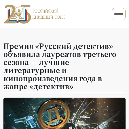
Премия «Русский детектив»
объявила лауреатов третьего
сезона — лучшие
литературные и
кинопроизведения года в
жанре «детектив»