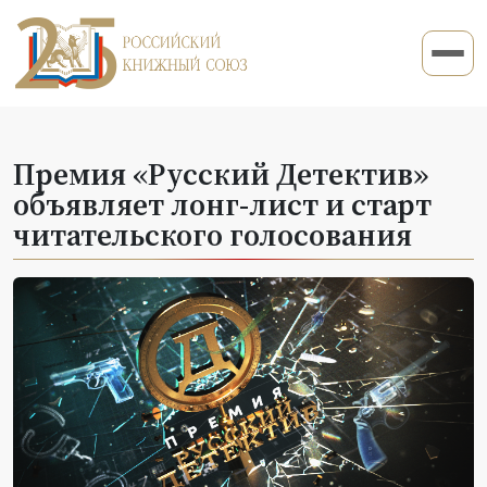
Премия «Русский Детектив»
объявляет лонг-лист и старт
читательского голосования