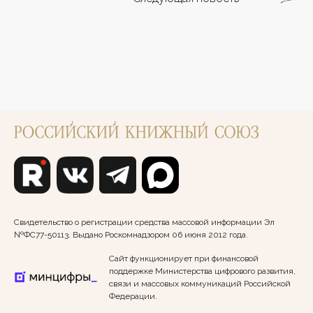
Свидетельство о регистрации средства массовой информации Эл
№ФС77-50113. Выдано Роскомнадзором 06 июня 2012 года.
Сайт функционирует при финансовой
поддержке Министерства цифрового развития,
связи и массовых коммуникаций Российской
Федерации.