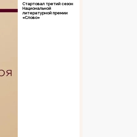
Стартовал третий сезон
Национальной
литературной премии
«Слово»