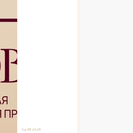
04.08.2026