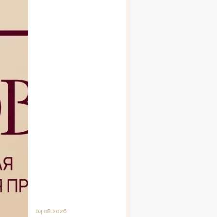
04.08.2026