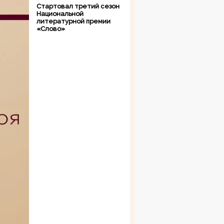
Стартовал третий сезон
Национальной
литературной премии
«Слово»