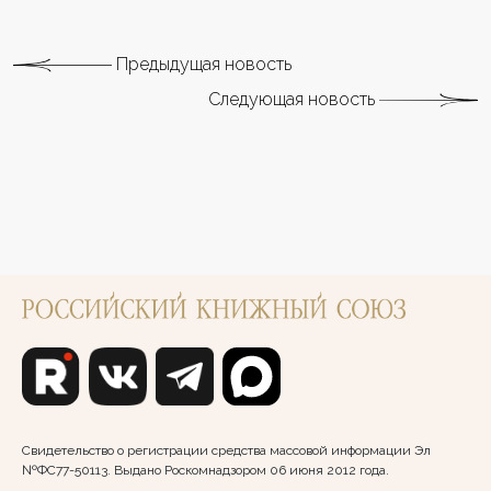
Предыдущая новость
Следующая новость
Свидетельство о регистрации средства массовой информации Эл
№ФС77-50113. Выдано Роскомнадзором 06 июня 2012 года.