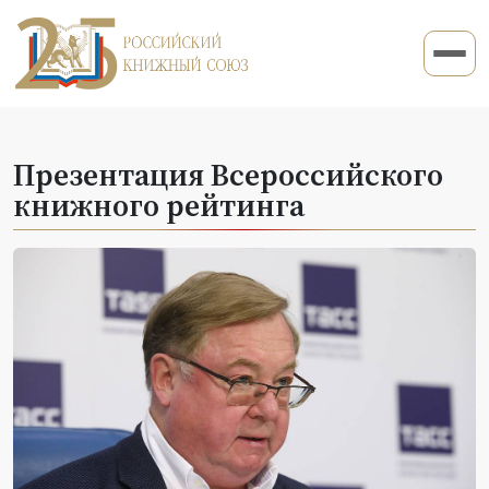
Презентация Всероссийского
книжного рейтинга