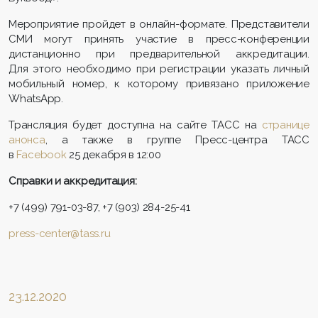
Мероприятие пройдет в онлайн-формате. Представители
СМИ могут принять участие в пресс-конференции
дистанционно при предварительной аккредитации.
Для этого необходимо при регистрации указать личный
мобильный номер, к которому привязано приложение
WhatsApp.
Трансляция будет доступна на сайте ТАСС на
странице
анонса
, а также в группе Пресс-центра ТАСС
в
Facebook
25 декабря в 12:00
Справки и аккредитация:
+7 (499) 791-03-87, +7 (903) 284-25-41
press-center@tass.ru
23.12.2020