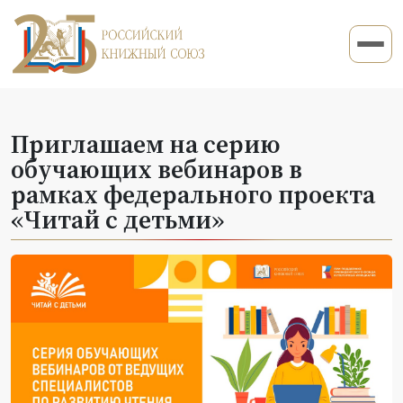
Приглашаем на серию
обучающих вебинаров в
рамках федерального проекта
«Читай с детьми»