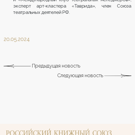
эксперт арт-кластера «Таврида», член Союза
театральных деятелей РФ.
20.05.2024
Предыдущая новость
Следующая новость