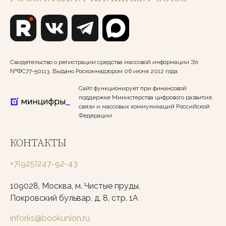
Свидетельство о регистрации средства массовой информации Эл
№ФС77-50113. Выдано Роскомнадзором 06 июня 2012 года.
Сайт функционирует при финансовой
поддержке Министерства цифрового развития,
связи и массовых коммуникаций Российской
Федерации.
КОНТАКТЫ
+7(925)247-92-43
109028, Москва, м. Чистые пруды,
Покровский бульвар, д. 8, стр. 1А
inforks@bookunion.ru