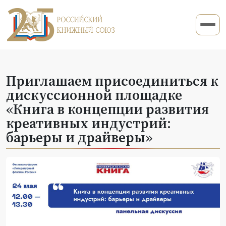
Приглашаем присоединиться к
дискуссионной площадке
«Книга в концепции развития
креативных индустрий:
барьеры и драйверы»