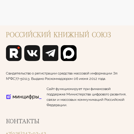
Свидетельство о регистрации средства массовой информации Эл
№ФС77-50113. Выдано Роскомнадзором 06 июня 2012 года.
Сайт функционирует при финансовой
поддержке Министерства цифрового развития,
связи и массовых коммуникаций Российской
Федерации.
КОНТАКТЫ
+7(925)247-92-43