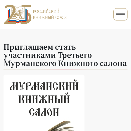
Приглашаем стать
участниками Третьего
Мурманского Книжного салона