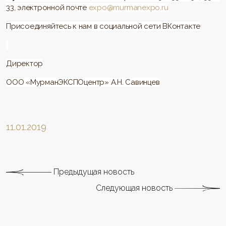
33, электронной почте
expo@murmanexpo.ru
Присоединяйтесь к нам в социальной сети ВКонтакте
Директор
ООО «МурманЭКСПОцентр» А.Н. Савинцев
11.01.2019
Предыдущая новость
Следующая новость