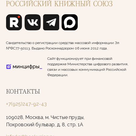
Свидетельство о регистрации средства массовой информации Эл
№ФС77-50113. Выдано Роскомнадзором 06 июня 2012 года.
Сайт функционирует при финансовой
поддержке Министерства цифрового развития,
связи и массовых коммуникаций Российской
Федерации.
КОНТАКТЫ
+7(925)247-92-43
109028, Москва, м. Чистые пруды,
Покровский бульвар, д. 8, стр. 1А