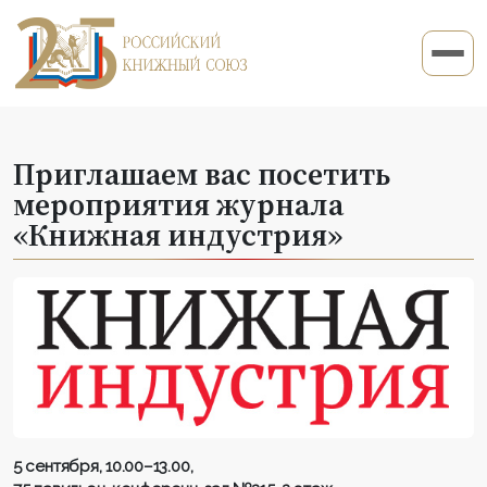
Приглашаем вас посетить
мероприятия журнала
«Книжная индустрия»
5 сентября, 10.00–13.00,