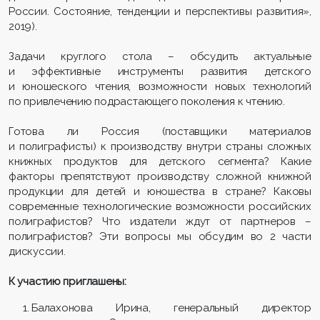
России. Состояние, тенденции и перспективы развития»,
2019).
Задачи круглого стола – обсудить актуальные
и эффективные инструменты развития детского
и юношеского чтения, возможности новых технологий
по привлечению подрастающего поколения к чтению.
Готова ли Россия (поставщики материалов
и полиграфисты) к производству внутри страны сложных
книжных продуктов для детского сегмента? Какие
факторы препятствуют производству сложной книжной
продукции для детей и юношества в стране? Каковы
современные технологические возможности российских
полиграфистов? Что издатели ждут от партнеров –
полиграфистов? Эти вопросы мы обсудим во 2 части
дискуссии.
К участию приглашены:
Балахонова Ирина, генеральный директор