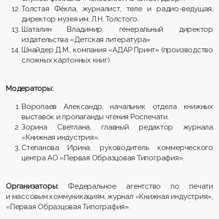
Толстая Фёкла, журналист, теле и радио-ведущая,
директор музея им. Л.Н. Толстого.
Шаталин Владимир, генеральный директор
издательства «Детская литература»
Шнайдер Д.М., компания «АДАР Принт» (производство
сложных картонных книг).
Модераторы:
Воропаев Александр, начальник отдела книжных
выставок и пропаганды чтения Роспечати.
Зорина Светлана, главный редактор журнала
«Книжная индустрия».
Степанова Ирина, руководитель коммерческого
центра АО «Первая Образцовая Типография».
Организаторы:
Федеральное агентство по печати
и массовым коммуникациям, журнал «Книжная индустрия»,
«Первая Образцовая Типография».