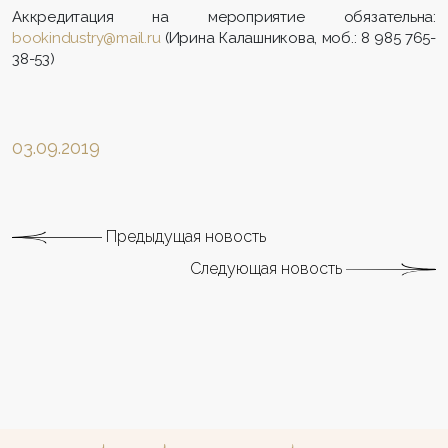
Аккредитация на мероприятие обязательна:
bookindustry@mail.ru
(Ирина Калашникова, моб.: 8 985 765-
38-53)
03.09.2019
Предыдущая новость
Следующая новость