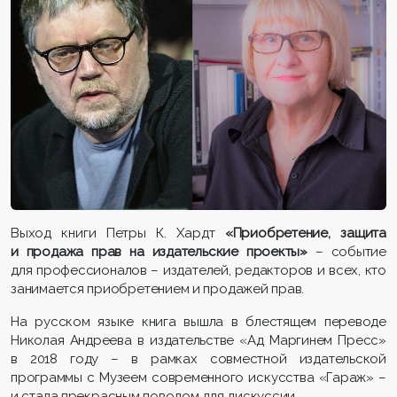
Выход книги Петры К. Хардт
«Приобретение, защита
и продажа прав на издательские проекты»
– событие
для профессионалов – издателей, редакторов и всех, кто
занимается приобретением и продажей прав.
На русском языке книга вышла в блестящем переводе
Николая Андреева в издательстве «Ад Маргинем Пресс»
в 2018 году – в рамках совместной издательской
программы с Музеем современного искусства «Гараж» –
и стала прекрасным поводом для дискуссии.