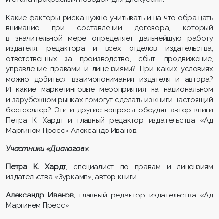
Какие факторы риска нужно учитывать и на что обращать
внимание при составлении договора, который
в значительной мере определяет дальнейшую работу
издателя, редактора и всех отделов издательства,
ответственных за производство, сбыт, продвижение,
управление правами и лицензиями? При каких условиях
можно добиться взаимопонимания издателя и автора?
И какие маркетинговые мероприятия на национальном
и зарубежном рынках помогут сделать из книги настоящий
бестселлер? Эти и другие вопросы обсудят автор книги
Петра К. Хардт и главный редактор издательства «Ад
Маргинем Пресс» Александр Иванов.
Участники «Диалогов»:
Петра К. Хардт
, специалист по правам и лицензиям
издательства «Зуркамп», автор книги
Александр Иванов
, главный редактор издательства «Ад
Маргинем Пресс»