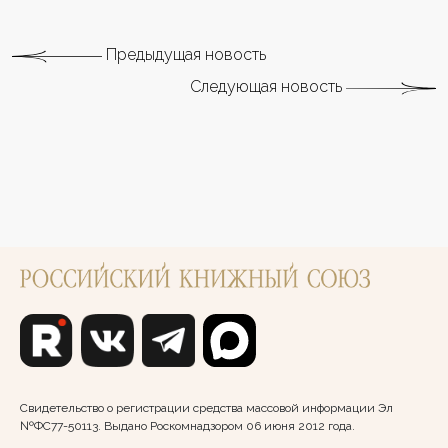
Предыдущая новость
Следующая новость
Свидетельство о регистрации средства массовой информации Эл
№ФС77-50113. Выдано Роскомнадзором 06 июня 2012 года.