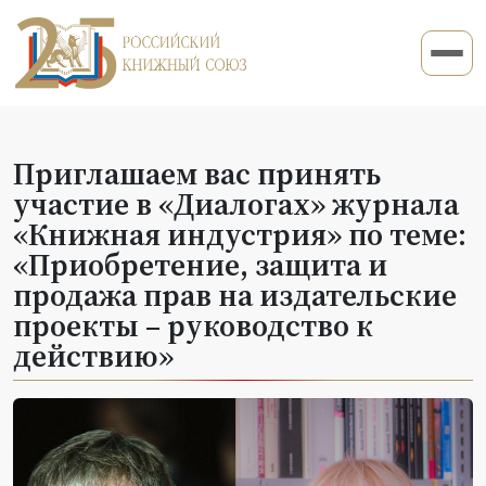
Приглашаем вас принять
участие в «Диалогах» журнала
«Книжная индустрия» по теме:
«Приобретение, защита и
продажа прав на издательские
проекты – руководство к
действию»