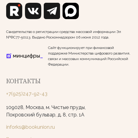
Свидетельство о регистрации средства массовой информации Эл
№ФС77-50113. Выдано Роскомнадзором 06 июня 2012 года.
Сайт функционирует при финансовой
поддержке Министерства цифрового развития,
связи и массовых коммуникаций Российской
Федерации.
КОНТАКТЫ
+7(925)247-92-43
109028, Москва, м. Чистые пруды,
Покровский бульвар, д. 8, стр. 1А
inforks@bookunion.ru