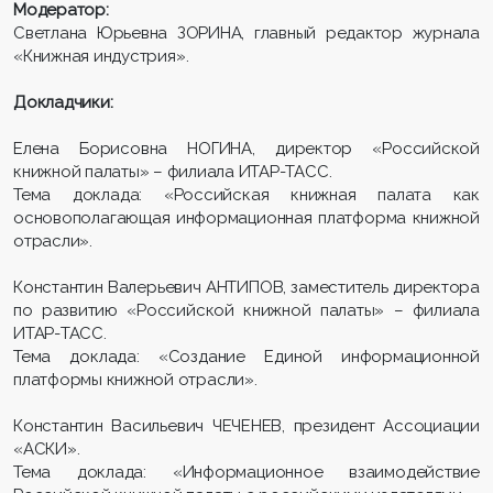
Модератор:
Светлана Юрьевна ЗОРИНА, главный редактор журнала
«Книжная индустрия».
Докладчики:
Елена Борисовна НОГИНА, директор «Российской
книжной палаты» – филиала ИТАР-ТАСС.
Тема доклада: «Российская книжная палата как
основополагающая информационная платформа книжной
отрасли».
Константин Валерьевич АНТИПОВ, заместитель директора
по развитию «Российской книжной палаты» – филиала
ИТАР-ТАСС.
Тема доклада: «Создание Единой информационной
платформы книжной отрасли».
Константин Васильевич ЧЕЧЕНЕВ, президент Ассоциации
«АСКИ».
Тема доклада: «Информационное взаимодействие