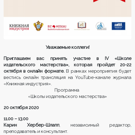
Уважаемые коллеги!
Приглашаем вас принять участие в IV «Школе
издательского мастерства», которая пройдет 20-22
октября в онлайн формате.
В рамках мероприятия будет
вестись онлайн трансляция на YouTube-канале журнала
«Книжная индустрия».
Программа
«Школы издательского мастерства»
20 октября 2020
11.00 – 13.00
Карин Хербер-Шлапп
, независимый редактор,
преподаватель и консультант.