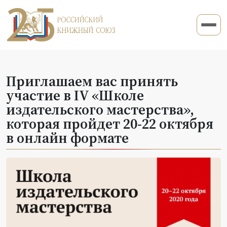
Приглашаем вас принять
участие в IV «Школе
издательского мастерства»,
которая пройдет 20-22 октября
в онлайн формате