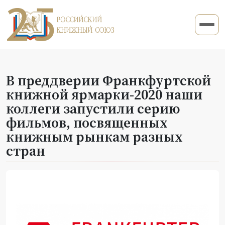
В преддверии Франкфуртской
книжной ярмарки-2020 наши
коллеги запустили серию
фильмов, посвященных
книжным рынкам разных
стран