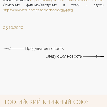
Описание фильма/введение в тему – здесь:
https://www.buchmesse.de/node/354483
05.10.2020
Предыдущая новость
Следующая новость