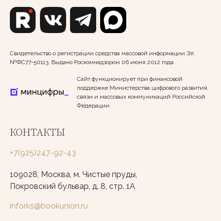
Свидетельство о регистрации средства массовой информации Эл
№ФС77-50113. Выдано Роскомнадзором 06 июня 2012 года.
Сайт функционирует при финансовой
поддержке Министерства цифрового развития,
связи и массовых коммуникаций Российской
Федерации.
КОНТАКТЫ
+7(925)247-92-43
109028, Москва, м. Чистые пруды,
Покровский бульвар, д. 8, стр. 1А
inforks@bookunion.ru