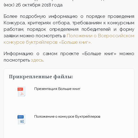
(мск) 26 октября 2018 года
Более подробную информацию о порядке проведения
Конкурса, критериях отбора, требованиям к конкурсным
работам, порядок определения победителей и форму
заявки можно посмотреть в
Положении о Всероссийском
конкурсе буктрейлеров «Больше книг».
Информацию о самом проекте «Больше книг» можно
посмотреть
здесь
.
Прикрепленные файлы:
Презентация Больше книг
Положение о конкурсе Буктрейлеров