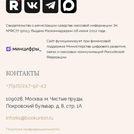
Свидетельство о регистрации средства массовой информации Эл
№ФС77-50113. Выдано Роскомнадзором 06 июня 2012 года.
Сайт функционирует при финансовой
поддержке Министерства цифрового развития,
связи и массовых коммуникаций Российской
Федерации.
КОНТАКТЫ
+7(925)247-92-43
109028, Москва, м. Чистые пруды,
Покровский бульвар, д. 8, стр. 1А
inforks@bookunion.ru
Политика конфиденциальности