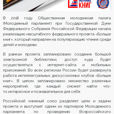
В 2018 году Общественная молодежная палата
(Молодежный парламент) при Государственной Думе
Федерального Собрания Российской Федерации начала
реализацию масштабного федерального проекта «Больше
книг», который направлен на популяризацию чтения среди
детей и молодежи.
В рамках проекта запланировано создание большой
электронной библиотеки, доступ куда будет
осуществляться с интернет-сайта и мобильных
приложений. Во всех регионах России будет развернута
работа интеллектуальных дискуссионных клубов «Больше
книг». В целом, запланировано множество различных
мероприятий, где каждый сможет найти что-
то интересное и познавательное для себя.
Российский книжный союз разделяет цели и задачи
проекта и выступает одним из партнеров Молодежного
парламента по проведению Всероссийского