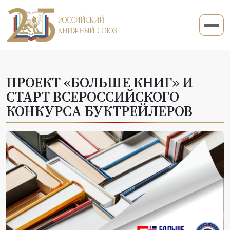
ПРОЕКТ «БОЛЬШЕ КНИГ» И
СТАРТ ВСЕРОССИЙСКОГО
КОНКУРСА БУКТРЕЙЛЕРОВ