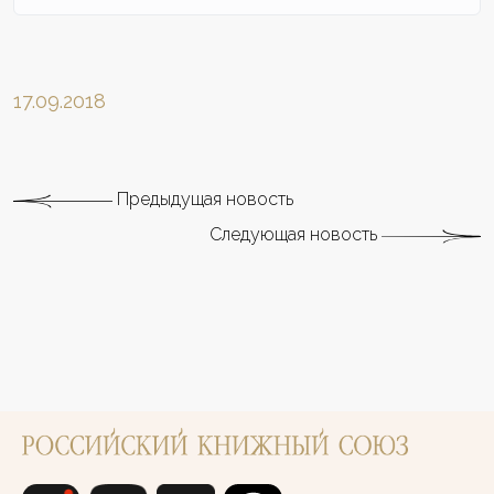
17.09.2018
Предыдущая новость
Следующая новость