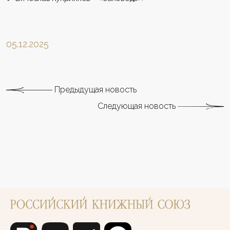
05.12.2025
Предыдущая новость
Следующая новость