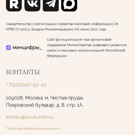
Свидетельство о регистрации средства массовой информации Эл
№ФС77-50113. Выдано Роскомнадзором 06 июня 2012 года.
Сайт функционирует при финансовой
поддержке Министерства цифрового развития,
связи и массовых коммуникаций Российской
Федерации.
КОНТАКТЫ
+7(925)247-92-43
109028, Москва, м. Чистые пруды,
Покровский бульвар, д. 8, стр. 1А
inforks@bookunion.ru
Политика конфиденциальности