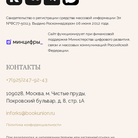
Свидетельство о регистрации средства массовой информации Эл
№ФС77-50113. Выдано Роскомнадзором 06 июня 2012 года.
Сайт функционирует при финансовой
поддержке Министерства цифрового развития,
связи и массовых коммуникаций Российской
Федерации.
КОНТАКТЫ
+7(925)247-92-43
109028, Москва, м. Чистые пруды,
Покровский бульвар, д. 8, стр. 1А
inforks@bookunion.ru
Политика конфиденциальности
При перепечатке и цитировании (полном или частичном) ссылка на