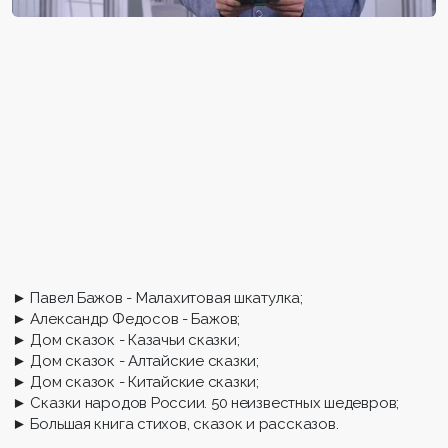
► Павел Бажов - Малахитовая шкатулка;
► Александр Федосов - Бажов;
► Дом сказок - Казачьи сказки;
► Дом сказок - Алтайские сказки;
► Дом сказок - Китайские сказки;
► Сказки народов России. 50 неизвестных шедевров;
► Большая книга стихов, сказок и рассказов.