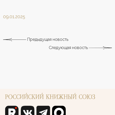
09.01.2025
Предыдущая новость
Следующая новость