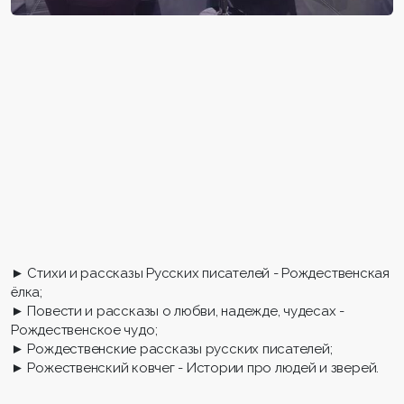
► Стихи и рассказы Русских писателей - Рождественская
ёлка;
► Повести и рассказы о любви, надежде, чудесах -
Рождественское чудо;
► Рождественские рассказы русских писателей;
► Рожественский ковчег - Истории про людей и зверей.