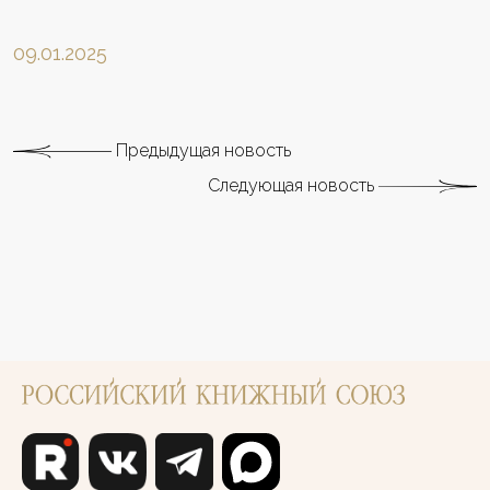
09.01.2025
Предыдущая новость
Следующая новость