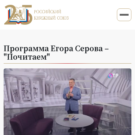
Программа Егора Серова –
"Почитаем"