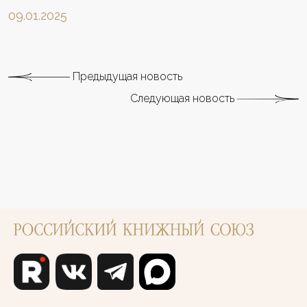
09.01.2025
Предыдущая новость
Следующая новость