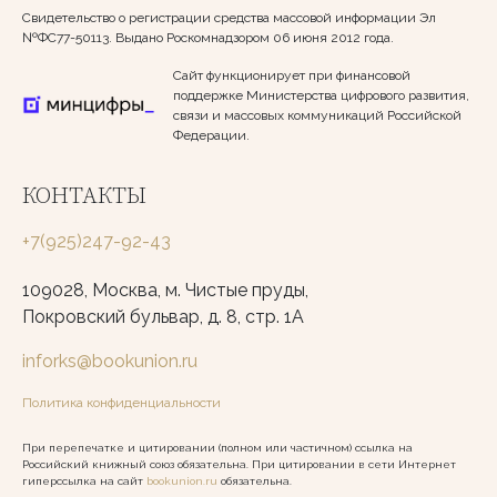
Свидетельство о регистрации средства массовой информации Эл
№ФС77-50113. Выдано Роскомнадзором 06 июня 2012 года.
Сайт функционирует при финансовой
поддержке Министерства цифрового развития,
связи и массовых коммуникаций Российской
Федерации.
КОНТАКТЫ
+7(925)247-92-43
109028, Москва, м. Чистые пруды,
Покровский бульвар, д. 8, стр. 1А
inforks@bookunion.ru
Политика конфиденциальности
При перепечатке и цитировании (полном или частичном) ссылка на
Российский книжный союз обязательна. При цитировании в сети Интернет
гиперссылка на сайт
bookunion.ru
обязательна.