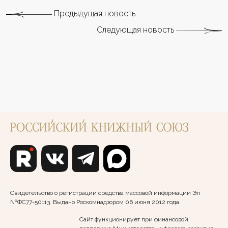
Предыдущая новость
Следующая новость
Свидетельство о регистрации средства массовой информации Эл
№ФС77-50113. Выдано Роскомнадзором 06 июня 2012 года.
Сайт функционирует при финансовой