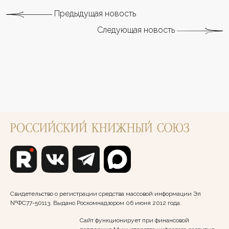
Предыдущая новость
Следующая новость
Свидетельство о регистрации средства массовой информации Эл
№ФС77-50113. Выдано Роскомнадзором 06 июня 2012 года.
Сайт функционирует при финансовой